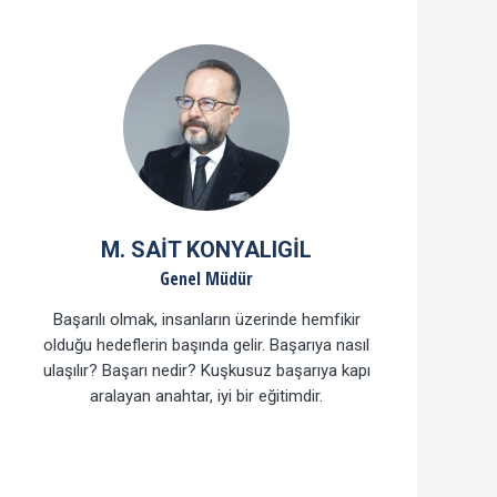
M. SAIT KONYALIGİL
Genel Müdür
Başarılı olmak, insanların üzerinde hemfikir
olduğu hedeflerin başında gelir. Başarıya nasıl
ulaşılır? Başarı nedir? Kuşkusuz başarıya kapı
aralayan anahtar, iyi bir eğitimdir.