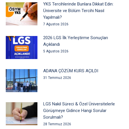
YKS Tercihlerinde Bunlara Dikkat Edin:
Üniversite ve Bölüm Tercihi Nasıl
Yapılmalı?
7 Ağustos 2026
2026 LGS İlk Yerleştirme Sonuçları
Açıklandı
5 Ağustos 2026
ADANA ÇÖZÜM KURS AÇILDI
31 Temmuz 2026
LGS Nakil Süreci & Özel Üniversitelerle
Görüşmeye Gidince Hangi Sorular
Sorulmalı?
28 Temmuz 2026