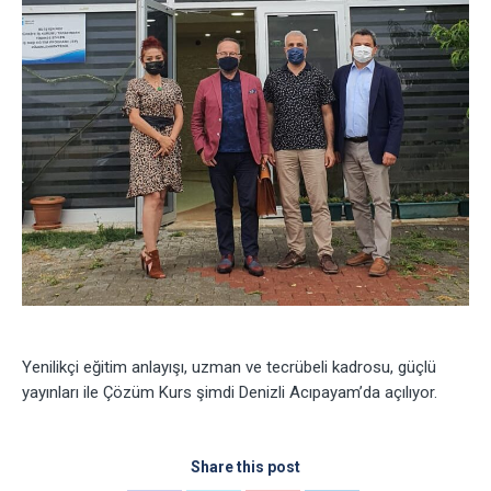
Yenilikçi eğitim anlayışı, uzman ve tecrübeli kadrosu, güçlü
yayınları ile Çözüm Kurs şimdi Denizli Acıpayam’da açılıyor.
Share this post