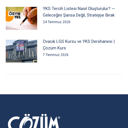
YKS Tercih Listesi Nasıl Oluşturulur? —
Geleceğini Şansa Değil, Stratejiye Bırak
24 Temmuz 2026
Ovacık LGS Kursu ve YKS Dershanesi |
Çözüm Kurs
7 Temmuz 2026