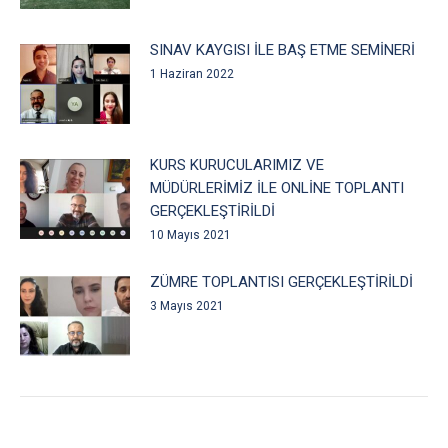
SINAV KAYGISI İLE BAŞ ETME SEMİNERİ
1 Haziran 2022
KURS KURUCULARIMIZ VE
MÜDÜRLERİMİZ İLE ONLİNE TOPLANTI
GERÇEKLEŞTİRİLDİ
10 Mayıs 2021
ZÜMRE TOPLANTISI GERÇEKLEŞTİRİLDİ
3 Mayıs 2021