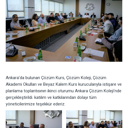
Ankara’da bulunan Çözüm Kurs, Çözüm Koleji, Çözüm
Akademi Okulları ve Beyaz Kalem Kurs kurucularıyla istişare ve
planlama toplantısının ikinci oturumu Ankara Çözüm Koleji’nde
gerçekleştirildi. katılım ve katkılarından dolayı tüm
yöneticilerimize teşekkür ederiz.