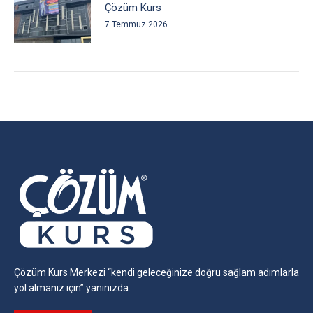
Çözüm Kurs
7 Temmuz 2026
Çözüm Kurs Merkezi “kendi geleceğinize doğru sağlam adımlarla
yol almanız için” yanınızda.