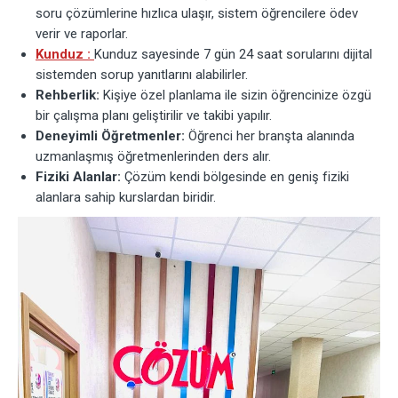
soru çözümlerine hızlıca ulaşır, sistem öğrencilere ödev
verir ve raporlar.
Kunduz :
Kunduz sayesinde 7 gün 24 saat sorularını dijital
sistemden sorup yanıtlarını alabilirler.
Rehberlik:
Kişiye özel planlama ile sizin öğrencinize özgü
bir çalışma planı geliştirilir ve takibi yapılır.
Deneyimli Öğretmenler:
Öğrenci her branşta alanında
uzmanlaşmış öğretmenlerinden ders alır.
Fiziki Alanlar:
Çözüm kendi bölgesinde en geniş fiziki
alanlara sahip kurslardan biridir.