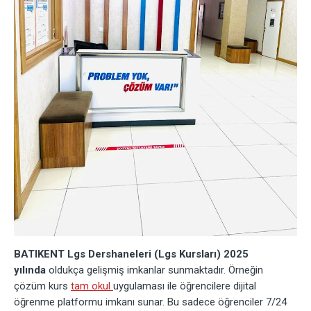
BATIKENT Lgs Dershaneleri (Lgs Kursları) 2025
yılında
oldukça gelişmiş imkanlar sunmaktadır. Örneğin
çözüm kurs
tam okul
uygulaması ile öğrencilere dijital
öğrenme platformu imkanı sunar. Bu sadece öğrenciler 7/24