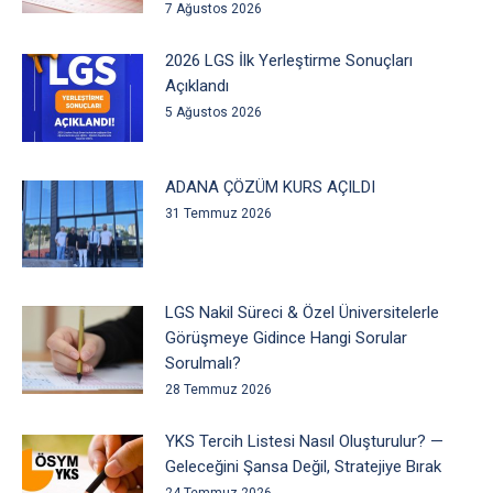
7 Ağustos 2026
2026 LGS İlk Yerleştirme Sonuçları
Açıklandı
5 Ağustos 2026
ADANA ÇÖZÜM KURS AÇILDI
31 Temmuz 2026
LGS Nakil Süreci & Özel Üniversitelerle
Görüşmeye Gidince Hangi Sorular
Sorulmalı?
28 Temmuz 2026
YKS Tercih Listesi Nasıl Oluşturulur? —
Geleceğini Şansa Değil, Stratejiye Bırak