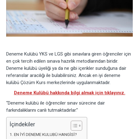
Deneme Kulübü YKS ve LGS gibi sınavlara giren öğrenciler için
en çok tercih edilen sınava hazırlık metodlarından biridir.
Deneme kulübü üyeliği ya da ne gibi içerikler sunduğuna dair
referanslar aracılığı ile bulabilirsiniz. Ancak en iyi deneme
kulübü Çözüm Kurs merkezlerinde uygulanmaktadır.
Deneme Kulübü hakkında bilgi almak için tıklayınız.
“Deneme kulübü ile öğrenciler sınav sürecine dair
farkındalıklarını canlı tutmaktadırlar.”
İçindekiler
EN İYİ DENEME KULUBÜ HANGİSİ?