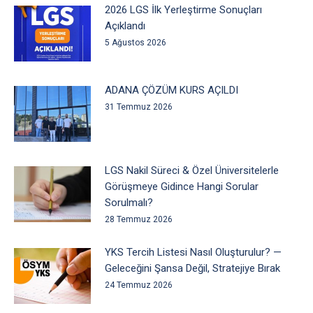
2026 LGS İlk Yerleştirme Sonuçları
Açıklandı
5 Ağustos 2026
ADANA ÇÖZÜM KURS AÇILDI
31 Temmuz 2026
LGS Nakil Süreci & Özel Üniversitelerle
Görüşmeye Gidince Hangi Sorular
Sorulmalı?
28 Temmuz 2026
YKS Tercih Listesi Nasıl Oluşturulur? —
Geleceğini Şansa Değil, Stratejiye Bırak
24 Temmuz 2026