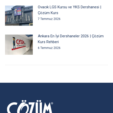
Ovacık LGS Kursu ve YKS Dershanesi |
Çözüm Kurs
7 Temmuz 2026
Ankara En İyi Dershaneler 2026 | Çözüm
Kurs Rehberi
6 Temmuz 2026