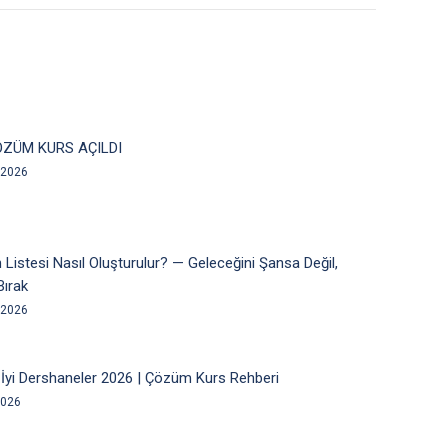
ZÜM KURS AÇILDI
 2026
 Listesi Nasıl Oluşturulur? — Geleceğini Şansa Değil,
Bırak
 2026
İyi Dershaneler 2026 | Çözüm Kurs Rehberi
2026