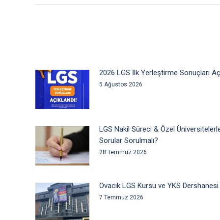
2026 LGS İlk Yerleştirme Sonuçları Aç
5 Ağustos 2026
LGS Nakil Süreci & Özel Üniversitele
Sorular Sorulmalı?
28 Temmuz 2026
Ovacık LGS Kursu ve YKS Dershanesi
7 Temmuz 2026