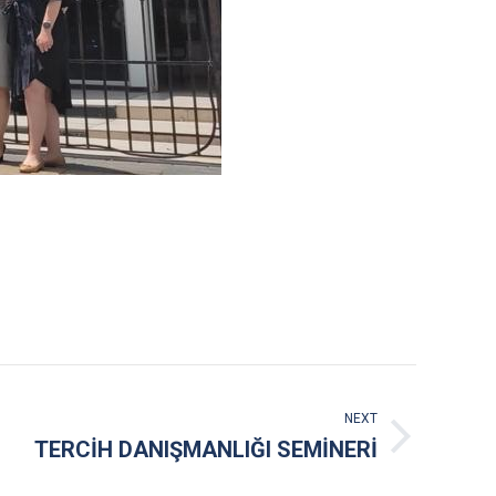
NEXT
TERCİH DANIŞMANLIĞI SEMİNERİ