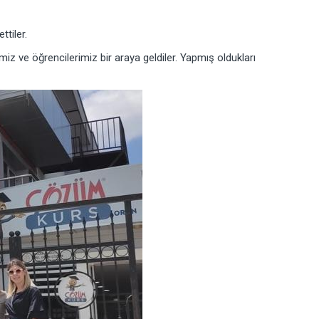
tiler.
 ve öğrencilerimiz bir araya geldiler. Yapmış oldukları