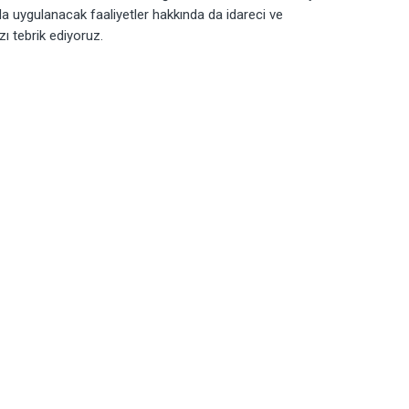
a uygulanacak faaliyetler hakkında da idareci ve
ı tebrik ediyoruz.