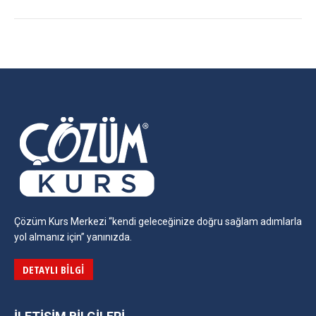
Çözüm Kurs Merkezi “kendi geleceğinize doğru sağlam adımlarla
yol almanız için” yanınızda.
DETAYLI BILGI