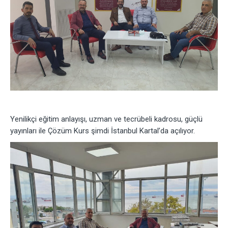
Yenilikçi eğitim anlayışı, uzman ve tecrübeli kadrosu, güçlü
yayınları ile Çözüm Kurs şimdi İstanbul Kartal’da açılıyor.