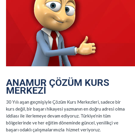
ANAMUR ÇÖZÜM KURS
MERKEZI
30 Yılı aşan geçmişiyle Çözüm Kurs Merkezleri, sadece bir
kurs değil, bir başarı hikayesi yazmanın en doğru adresi olma
iddiası ile ilerlemeye devam ediyoruz. Türkiye’nin tüm
bölgelerinde ve her eğitim döneminde güncel, yenilikçi ve
başarı odaklı çalışmalarımızla hizmet veriyoruz.