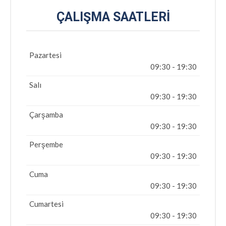
ÇALIŞMA SAATLERI
Pazartesi
09:30 - 19:30
Salı
09:30 - 19:30
Çarşamba
09:30 - 19:30
Perşembe
09:30 - 19:30
Cuma
09:30 - 19:30
Cumartesi
09:30 - 19:30