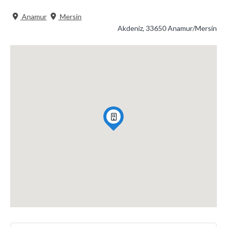
Anamur
Mersin
Akdeniz, 33650 Anamur/Mersin