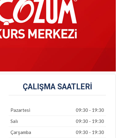
ÇALIŞMA SAATLERI
Pazartesi
09:30 - 19:30
Salı
09:30 - 19:30
Çarşamba
09:30 - 19:30