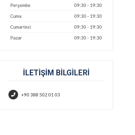
Perşembe
09:30 - 19:30
Cuma
09:30 - 19:30
Cumartesi
09:30 - 19:30
Pazar
09:30 - 19:30
İLETIŞIM BILGILERI
+90 388 502 01 03