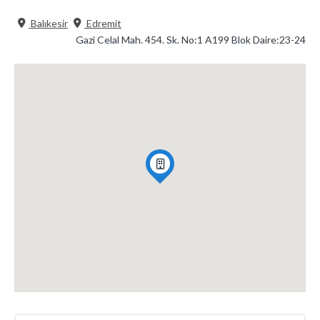
Balıkesir
Edremit
Gazi Celal Mah. 454. Sk. No:1 A199 Blok Daire:23-24