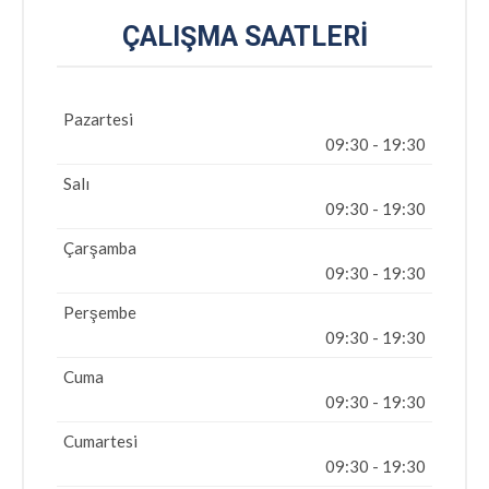
ÇALIŞMA SAATLERI
Pazartesi
09:30 - 19:30
Salı
09:30 - 19:30
Çarşamba
09:30 - 19:30
Perşembe
09:30 - 19:30
Cuma
09:30 - 19:30
Cumartesi
09:30 - 19:30