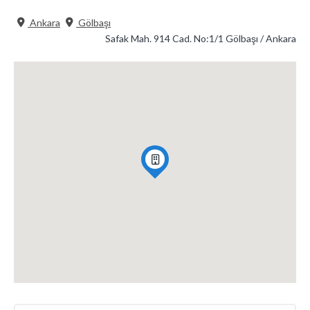
Ankara
Gölbaşı
Safak Mah. 914 Cad. No:1/1 Gölbaşı / Ankara