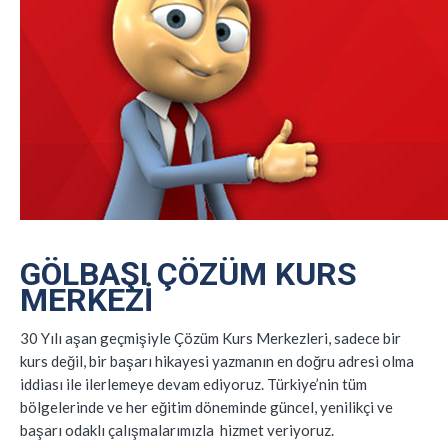
GÖLBAŞI ÇÖZÜM KURS
MERKEZI
30 Yılı aşan geçmişiyle Çözüm Kurs Merkezleri, sadece bir
kurs değil, bir başarı hikayesi yazmanın en doğru adresi olma
iddiası ile ilerlemeye devam ediyoruz. Türkiye’nin tüm
bölgelerinde ve her eğitim döneminde güncel, yenilikçi ve
başarı odaklı çalışmalarımızla hizmet veriyoruz.