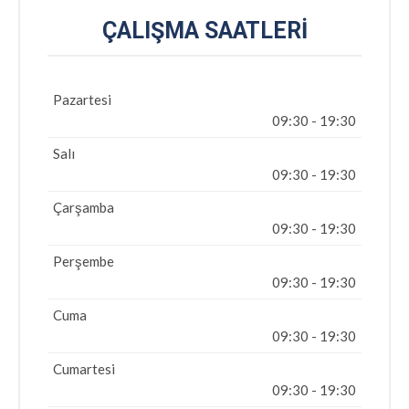
ÇALIŞMA SAATLERI
Pazartesi
09:30 - 19:30
Salı
09:30 - 19:30
Çarşamba
09:30 - 19:30
Perşembe
09:30 - 19:30
Cuma
09:30 - 19:30
Cumartesi
09:30 - 19:30