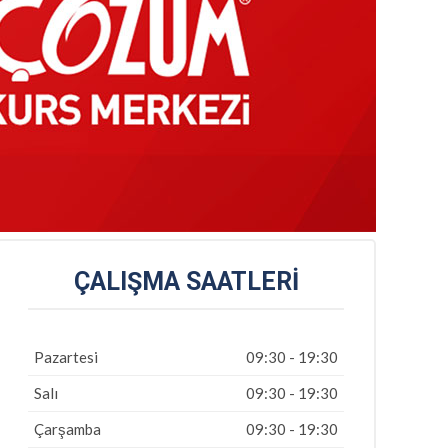
ÇALIŞMA SAATLERI
Pazartesi
09:30 - 19:30
Salı
09:30 - 19:30
Çarşamba
09:30 - 19:30