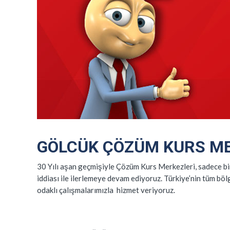
GÖLCÜK ÇÖZÜM KURS
ME
30 Yılı aşan geçmişiyle Çözüm Kurs Merkezleri, sadece bir
iddiası ile ilerlemeye devam ediyoruz. Türkiye’nin tüm böl
odaklı çalışmalarımızla hizmet veriyoruz.