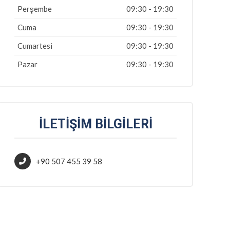
Perşembe
09:30 - 19:30
Cuma
09:30 - 19:30
Cumartesi
09:30 - 19:30
Pazar
09:30 - 19:30
İLETIŞIM BILGILERI
+90 507 455 39 58