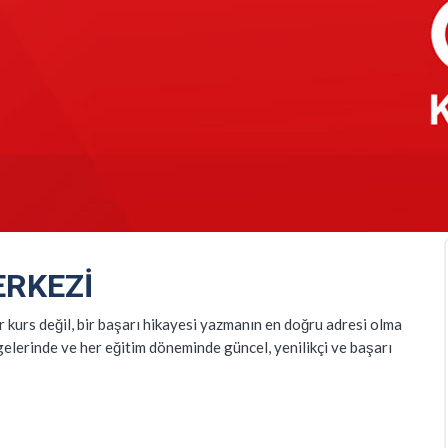
RKEZI
 kurs değil, bir başarı hikayesi yazmanın en doğru adresi olma
gelerinde ve her eğitim döneminde güncel, yenilikçi ve başarı