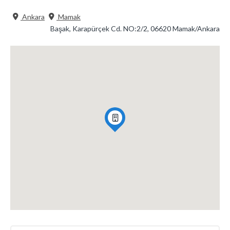
Ankara
Mamak
Başak, Karapürçek Cd. NO:2/2, 06620 Mamak/Ankara