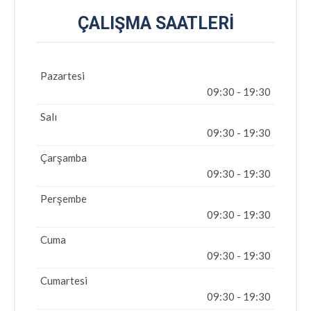
ÇALIŞMA SAATLERI
Pazartesi
09:30 - 19:30
Salı
09:30 - 19:30
Çarşamba
09:30 - 19:30
Perşembe
09:30 - 19:30
Cuma
09:30 - 19:30
Cumartesi
09:30 - 19:30