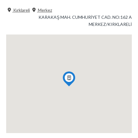
Kırklareli
Merkez
KARAKAŞ MAH. CUMHURİYET CAD. NO:162 A
MERKEZ/KIRKLARELİ