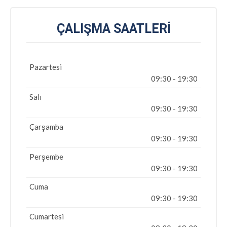
ÇALIŞMA SAATLERI
Pazartesi
09:30 - 19:30
Salı
09:30 - 19:30
Çarşamba
09:30 - 19:30
Perşembe
09:30 - 19:30
Cuma
09:30 - 19:30
Cumartesi