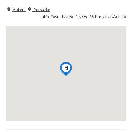
Ankara
Pursaklar
Fatih, Yavuz Blv. No:17, 06145 Pursaklar/Ankara