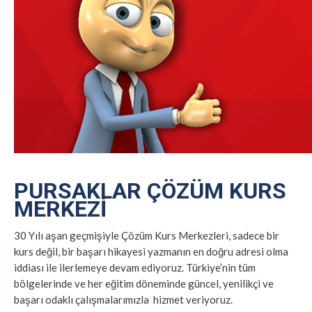
PURSAKLAR ÇÖZÜM KURS
MERKEZI
30 Yılı aşan geçmişiyle Çözüm Kurs Merkezleri, sadece bir
kurs değil, bir başarı hikayesi yazmanın en doğru adresi olma
iddiası ile ilerlemeye devam ediyoruz. Türkiye’nin tüm
bölgelerinde ve her eğitim döneminde güncel, yenilikçi ve
başarı odaklı çalışmalarımızla hizmet veriyoruz.