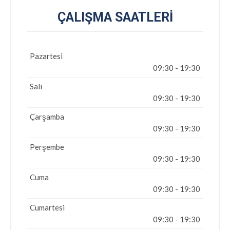
ÇALIŞMA SAATLERI
Pazartesi
09:30 - 19:30
Salı
09:30 - 19:30
Çarşamba
09:30 - 19:30
Perşembe
09:30 - 19:30
Cuma
09:30 - 19:30
Cumartesi
09:30 - 19:30