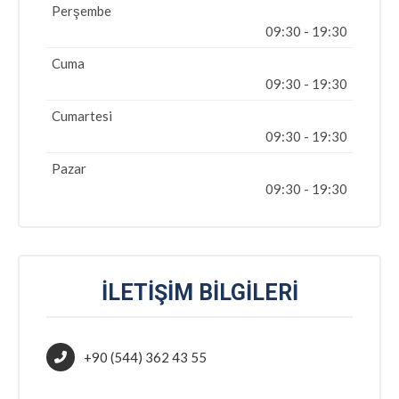
Perşembe
09:30 - 19:30
Cuma
09:30 - 19:30
Cumartesi
09:30 - 19:30
Pazar
09:30 - 19:30
İLETIŞIM BILGILERI
+90 (544) 362 43 55