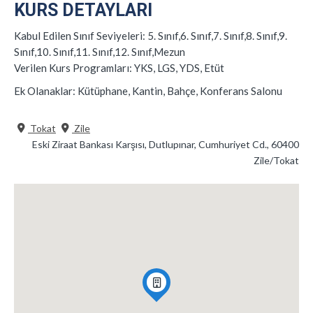
KURS DETAYLARI
Kabul Edilen Sınıf Seviyeleri:
5. Sınıf,6. Sınıf,7. Sınıf,8. Sınıf,9.
Sınıf,10. Sınıf,11. Sınıf,12. Sınıf,Mezun
Verilen Kurs Programları:
YKS, LGS, YDS, Etüt
Ek Olanaklar:
Kütüphane, Kantin, Bahçe, Konferans Salonu
Tokat
Zile
Eski Ziraat Bankası Karşısı, Dutlupınar, Cumhuriyet Cd., 60400
Zile/Tokat