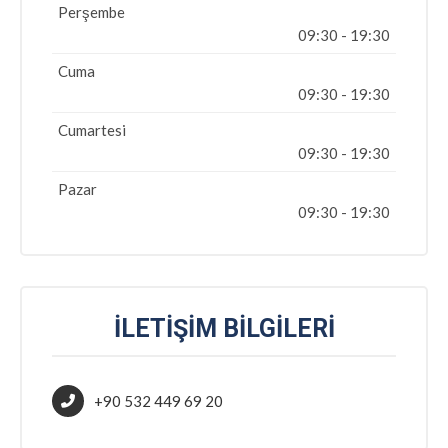
Perşembe
09:30 - 19:30
Cuma
09:30 - 19:30
Cumartesi
09:30 - 19:30
Pazar
09:30 - 19:30
İLETIŞIM BILGILERI
+90 532 449 69 20