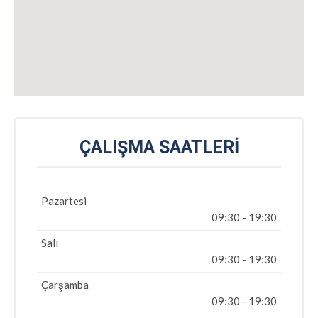
ÇALIŞMA SAATLERI
Pazartesi
09:30 - 19:30
Salı
09:30 - 19:30
Çarşamba
09:30 - 19:30