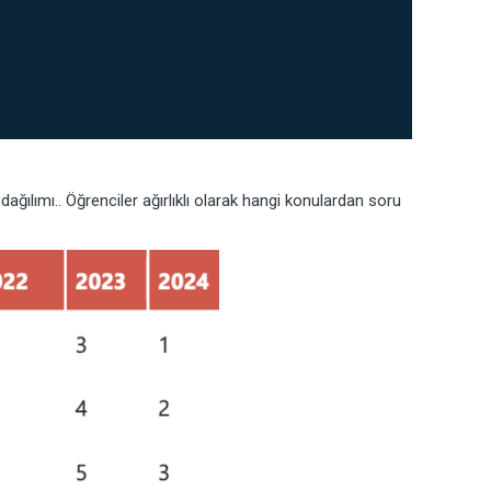
dağılımı.. Öğrenciler ağırlıklı olarak hangi konulardan soru