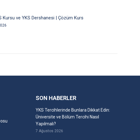
S Kursu ve YKS Dershanesi | Çözüm Kurs
2026
SON HABERLER
YKS Tercihlerinde Bunlara Dikkat Edin:
Üniversite ve Bölüm Tercihi Nasıl
rosu
Yapılmalı?
7 Ağustos 2026