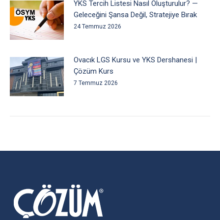
YKS Tercih Listesi Nasıl Oluşturulur? —
Geleceğini Şansa Değil, Stratejiye Bırak
24 Temmuz 2026
Ovacık LGS Kursu ve YKS Dershanesi |
Çözüm Kurs
7 Temmuz 2026