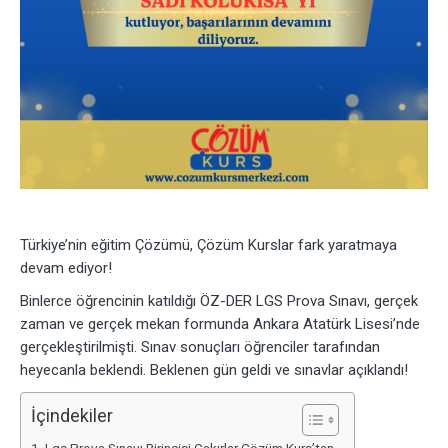
Türkiye’nin eğitim Çözümü, Çözüm Kurslar fark yaratmaya
devam ediyor!
Binlerce öğrencinin katıldığı ÖZ-DER LGS Prova Sınavı, gerçek
zaman ve gerçek mekan formunda Ankara Atatürk Lisesi’nde
gerçekleştirilmişti. Sınav sonuçları öğrenciler tarafından
heyecanla beklendi. Beklenen gün geldi ve sınavlar açıklandı!
İçindekiler