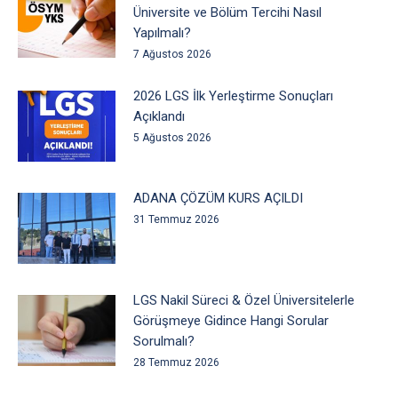
Üniversite ve Bölüm Tercihi Nasıl
Yapılmalı?
7 Ağustos 2026
2026 LGS İlk Yerleştirme Sonuçları
Açıklandı
5 Ağustos 2026
ADANA ÇÖZÜM KURS AÇILDI
31 Temmuz 2026
LGS Nakil Süreci & Özel Üniversitelerle
Görüşmeye Gidince Hangi Sorular
Sorulmalı?
28 Temmuz 2026