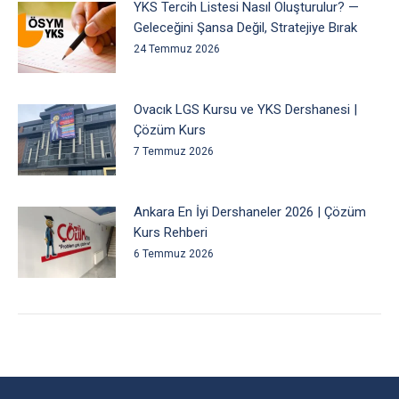
YKS Tercih Listesi Nasıl Oluşturulur? —
Geleceğini Şansa Değil, Stratejiye Bırak
24 Temmuz 2026
Ovacık LGS Kursu ve YKS Dershanesi |
Çözüm Kurs
7 Temmuz 2026
Ankara En İyi Dershaneler 2026 | Çözüm
Kurs Rehberi
6 Temmuz 2026