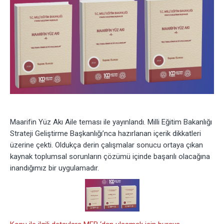
Maarifin Yüz Akı Aile teması ile yayınlandı. Milli Eğitim Bakanlığı
Strateji Geliştirme Başkanlığı’nca hazırlanan içerik dikkatleri
üzerine çekti. Oldukça derin çalışmalar sonucu ortaya çıkan
kaynak toplumsal sorunların çözümü içinde başarılı olacağına
inandığımız bir uygulamadır.