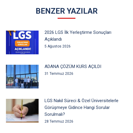
BENZER YAZILAR
2026 LGS İlk Yerleştirme Sonuçları
Açıklandı
5 Ağustos 2026
ADANA ÇÖZÜM KURS AÇILDI
31 Temmuz 2026
LGS Nakil Süreci & Özel Üniversitelerle
Görüşmeye Gidince Hangi Sorular
Sorulmalı?
28 Temmuz 2026