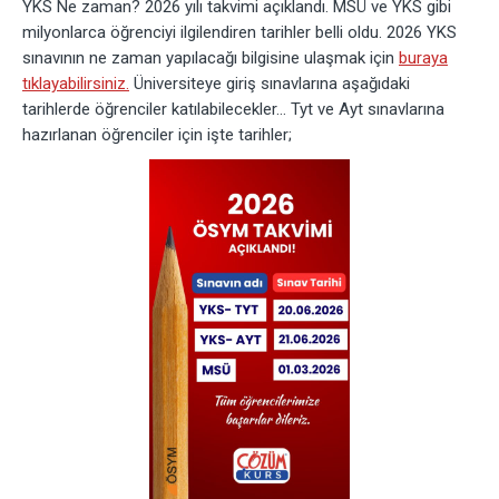
YKS Ne zaman? 2026 yılı takvimi açıklandı. MSÜ ve YKS gibi
milyonlarca öğrenciyi ilgilendiren tarihler belli oldu. 2026 YKS
sınavının ne zaman yapılacağı bilgisine ulaşmak için
buraya
tıklayabilirsiniz.
Üniversiteye giriş sınavlarına aşağıdaki
tarihlerde öğrenciler katılabilecekler… Tyt ve Ayt sınavlarına
hazırlanan öğrenciler için işte tarihler;