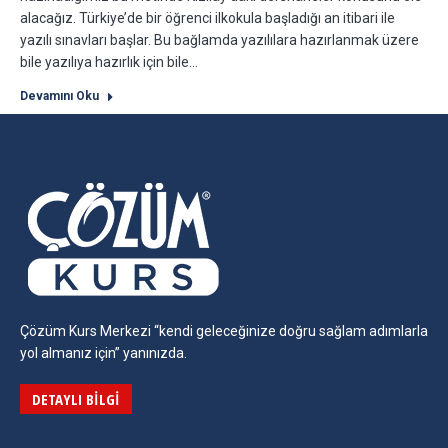
alacağız. Türkiye’de bir öğrenci ilkokula başladığı an itibari ile
yazılı sınavları başlar. Bu bağlamda yazılılara hazırlanmak üzere
bile yazılıya hazırlık için bile…
Devamını Oku
Çözüm Kurs Merkezi “kendi geleceğinize doğru sağlam adımlarla
yol almanız için” yanınızda.
DETAYLI BILGI