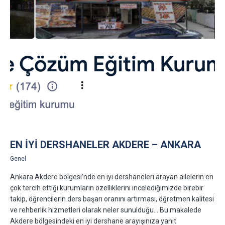
EN İYI DERSHANELER AKDERE – ANKARA
Genel
Ankara Akdere bölgesi’nde en iyi dershaneleri arayan ailelerin en
çok tercih ettiği kurumların özelliklerini incelediğimizde birebir
takip, öğrencilerin ders başarı oranını artırması, öğretmen kalitesi
ve rehberlik hizmetleri olarak neler sunulduğu… Bu makalede
Akdere bölgesindeki en iyi dershane arayışınıza yanıt