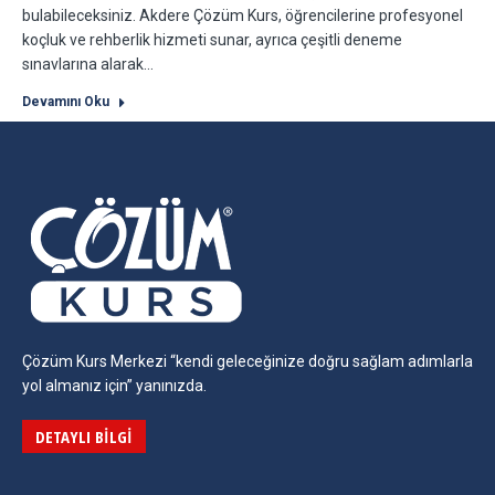
bulabileceksiniz. Akdere Çözüm Kurs, öğrencilerine profesyonel
koçluk ve rehberlik hizmeti sunar, ayrıca çeşitli deneme
sınavlarına alarak…
Devamını Oku
Çözüm Kurs Merkezi “kendi geleceğinize doğru sağlam adımlarla
yol almanız için” yanınızda.
DETAYLI BILGI