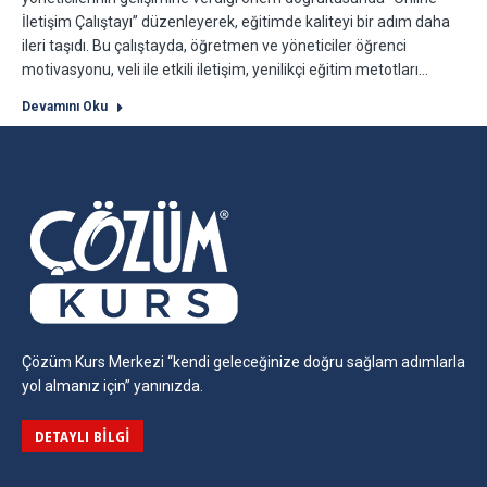
İletişim Çalıştayı” düzenleyerek, eğitimde kaliteyi bir adım daha
ileri taşıdı. Bu çalıştayda, öğretmen ve yöneticiler öğrenci
motivasyonu, veli ile etkili iletişim, yenilikçi eğitim metotları…
Devamını Oku
Çözüm Kurs Merkezi “kendi geleceğinize doğru sağlam adımlarla
yol almanız için” yanınızda.
DETAYLI BILGI