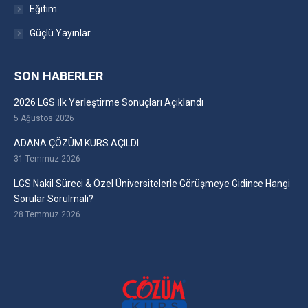
Eğitim
Güçlü Yayınlar
SON HABERLER
2026 LGS İlk Yerleştirme Sonuçları Açıklandı
5 Ağustos 2026
ADANA ÇÖZÜM KURS AÇILDI
31 Temmuz 2026
LGS Nakil Süreci & Özel Üniversitelerle Görüşmeye Gidince Hangi
Sorular Sorulmalı?
28 Temmuz 2026