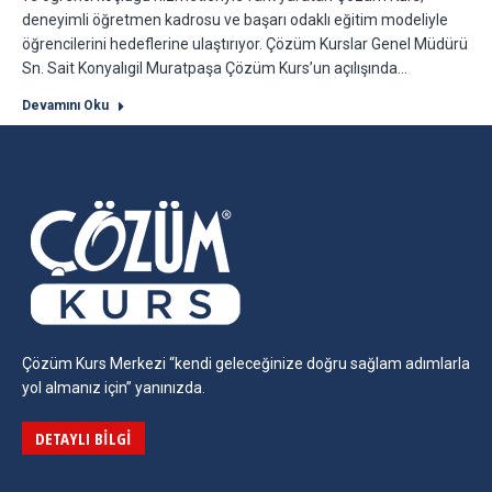
deneyimli öğretmen kadrosu ve başarı odaklı eğitim modeliyle
öğrencilerini hedeflerine ulaştırıyor. Çözüm Kurslar Genel Müdürü
Sn. Sait Konyalıgil Muratpaşa Çözüm Kurs’un açılışında…
Devamını Oku
Çözüm Kurs Merkezi “kendi geleceğinize doğru sağlam adımlarla
yol almanız için” yanınızda.
DETAYLI BILGI