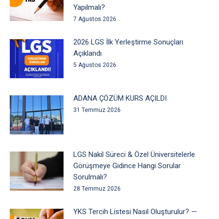
Yapılmalı?
7 Ağustos 2026
2026 LGS İlk Yerleştirme Sonuçları
Açıklandı
5 Ağustos 2026
ADANA ÇÖZÜM KURS AÇILDI
31 Temmuz 2026
LGS Nakil Süreci & Özel Üniversitelerle
Görüşmeye Gidince Hangi Sorular
Sorulmalı?
28 Temmuz 2026
YKS Tercih Listesi Nasıl Oluşturulur? —