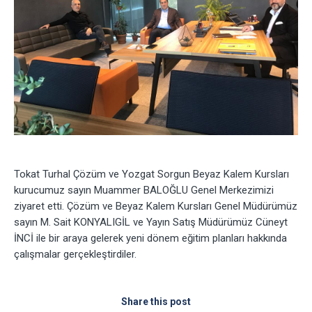
Tokat Turhal Çözüm ve Yozgat Sorgun Beyaz Kalem Kursları
kurucumuz sayın Muammer BALOĞLU Genel Merkezimizi
ziyaret etti. Çözüm ve Beyaz Kalem Kursları Genel Müdürümüz
sayın M. Sait KONYALIGİL ve Yayın Satış Müdürümüz Cüneyt
İNCİ ile bir araya gelerek yeni dönem eğitim planları hakkında
çalışmalar gerçekleştirdiler.
Share this post