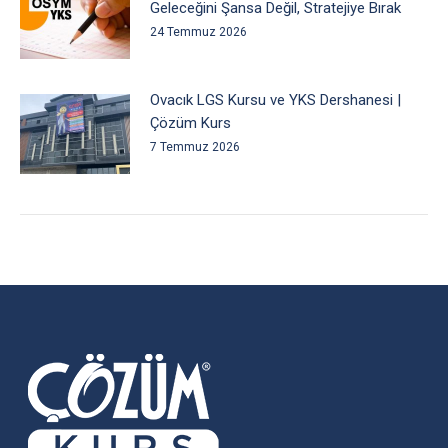
Geleceğini Şansa Değil, Stratejiye Bırak
24 Temmuz 2026
Ovacık LGS Kursu ve YKS Dershanesi |
Çözüm Kurs
7 Temmuz 2026