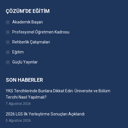
ÇÖZÜM’DE EĞITIM
Akademik Başarı
Profesyonel Öğretmen Kadrosu
Rehberlik Çalışmaları
Eğitim
Güçlü Yayınlar
SON HABERLER
YKS Tercihlerinde Bunlara Dikkat Edin: Üniversite ve Bölüm
Tercihi Nasıl Yapılmalı?
7 Ağustos 2026
2026 LGS İlk Yerleştirme Sonuçları Açıklandı
5 Ağustos 2026