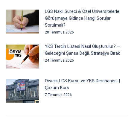
LGS Nakil Süreci & Özel Üniversitelerle
Görüşmeye Gidince Hangi Sorular
Sorulmalı?
28 Temmuz 2026
YKS Tercih Listesi Nasıl Oluşturulur? —
Geleceğini Şansa Değil, Stratejiye Bırak
24 Temmuz 2026
Ovacık LGS Kursu ve YKS Dershanesi |
Çözüm Kurs
7 Temmuz 2026