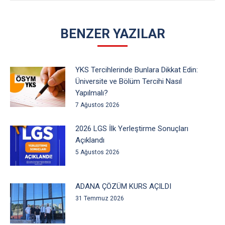
BENZER YAZILAR
YKS Tercihlerinde Bunlara Dikkat Edin:
Üniversite ve Bölüm Tercihi Nasıl
Yapılmalı?
7 Ağustos 2026
2026 LGS İlk Yerleştirme Sonuçları
Açıklandı
5 Ağustos 2026
ADANA ÇÖZÜM KURS AÇILDI
31 Temmuz 2026