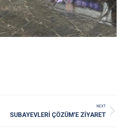
NEXT
SUBAYEVLERİ ÇÖZÜM’E ZİYARET