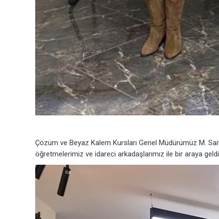
Çözüm ve Beyaz Kalem Kursları Genel Müdürümüz M. Sait 
öğretmelerimiz ve idareci arkadaşlarımız ile bir araya geldi