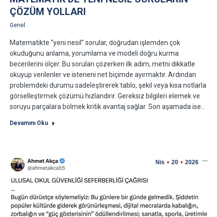
ÇÖZÜM YOLLARI
Genel
Matematikte “yeni nesil” sorular, doğrudan işlemden çok
okuduğunu anlama, yorumlama ve modeli doğru kurma
becerilerini ölçer. Bu soruları çözerken ilk adım, metni dikkatle
okuyup verilenler ve isteneni net biçimde ayırmaktır. Ardından
problemdeki durumu sadeleştirerek tablo, şekil veya kısa notlarla
görselleştirmek çözümü hızlandırır. Gereksiz bilgileri elemek ve
soruyu parçalara bölmek kritik avantaj sağlar. Son aşamada ise…
Devamını Oku
Nis
20
2026