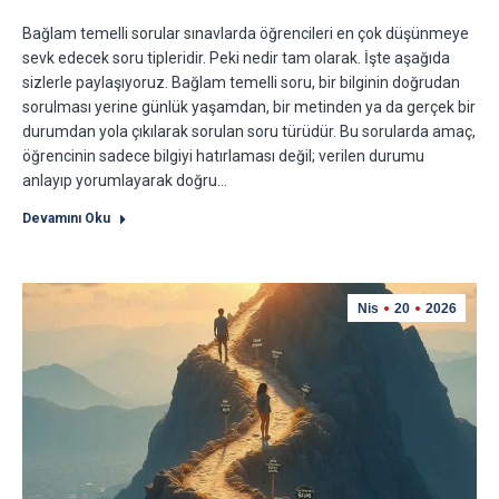
Bağlam temelli sorular sınavlarda öğrencileri en çok düşünmeye
sevk edecek soru tipleridir. Peki nedir tam olarak. İşte aşağıda
sizlerle paylaşıyoruz. Bağlam temelli soru, bir bilginin doğrudan
sorulması yerine günlük yaşamdan, bir metinden ya da gerçek bir
durumdan yola çıkılarak sorulan soru türüdür. Bu sorularda amaç,
öğrencinin sadece bilgiyi hatırlaması değil; verilen durumu
anlayıp yorumlayarak doğru…
Devamını Oku
Nis
20
2026