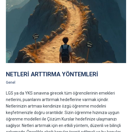
NETLERI ARTTIRMA YÖNTEMLERI
Genel
LGS ya da YKS sınavına girecek tüm öğrencilerinin emekleri
netlerini, puanlarını arttırmak hedeflerine varmak içindir.
Netlerinizin artması kendinize özgü öğrenme modelini
keşfetmenizle doğru orantılıdır. Sizin öğrenme hızınıza uygun
öğrenme modelleri ile Çözüm Kurslar hedefinize ulaşmanızı
sağlıyor. Netleri artırmak için en etkili yöntem, düzenli ve bilinçli