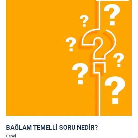
BAĞLAM TEMELLI SORU NEDIR?
Genel