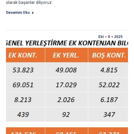
olarak başarılar diliyoruz.
Devamını Oku
Eki
8
2025