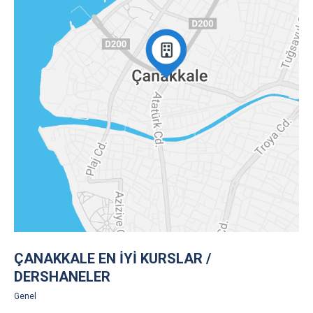
ÇANAKKALE EN İYI KURSLAR /
DERSHANELER
Genel