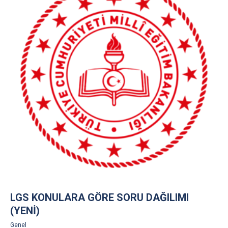
LGS KONULARA GÖRE SORU DAĞILIMI
(YENİ)
Genel