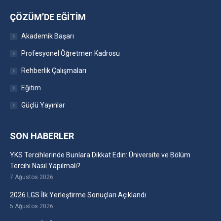
ÇÖZÜM’DE EĞITIM
Akademik Başarı
Profesyonel Öğretmen Kadrosu
Rehberlik Çalışmaları
Eğitim
Güçlü Yayınlar
SON HABERLER
YKS Tercihlerinde Bunlara Dikkat Edin: Üniversite ve Bölüm
Tercihi Nasıl Yapılmalı?
7 Ağustos 2026
2026 LGS İlk Yerleştirme Sonuçları Açıklandı
5 Ağustos 2026