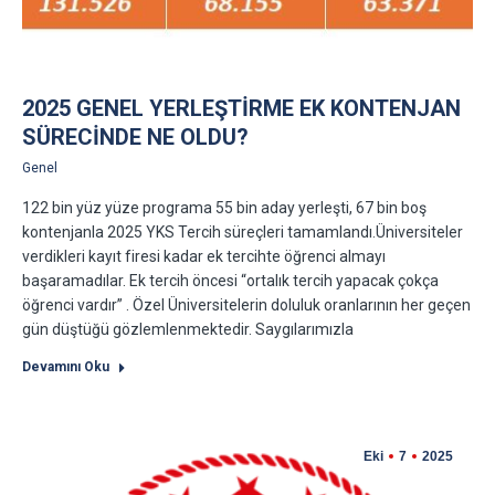
2025 GENEL YERLEŞTİRME EK KONTENJAN
SÜRECİNDE NE OLDU?
Genel
122 bin yüz yüze programa 55 bin aday yerleşti, 67 bin boş
kontenjanla 2025 YKS Tercih süreçleri tamamlandı.Üniversiteler
verdikleri kayıt firesi kadar ek tercihte öğrenci almayı
başaramadılar. Ek tercih öncesi “ortalık tercih yapacak çokça
öğrenci vardır” . Özel Üniversitelerin doluluk oranlarının her geçen
gün düştüğü gözlemlenmektedir. Saygılarımızla
Devamını Oku
Eki
7
2025