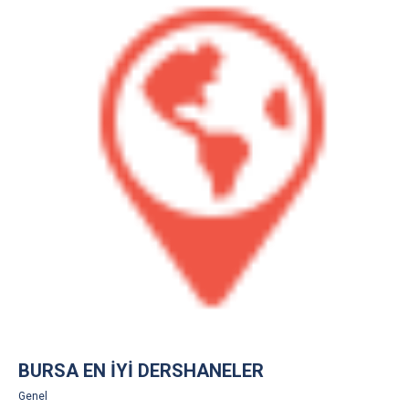
BURSA EN İYI DERSHANELER
Genel