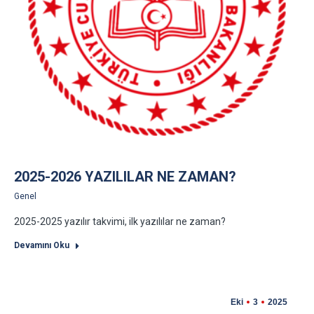
2025-2026 YAZILILAR NE ZAMAN?
Genel
2025-2025 yazılır takvimi, ilk yazılılar ne zaman?
Devamını Oku
Eki
3
2025